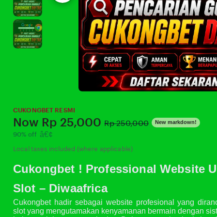
CUKONGBET RESMI
Price:
Now
Rp 25,000
Original
Rp 250,000
New markdown!
Price:
â€¢
90% off
Local taxes included (where applicable)
Cukongbet ! Professional Website 
Slot – Diwaafrica
Cukongbet hadir sebagai website profesional yang dira
slot yang mengutamakan kenyamanan bermain dengan sistem