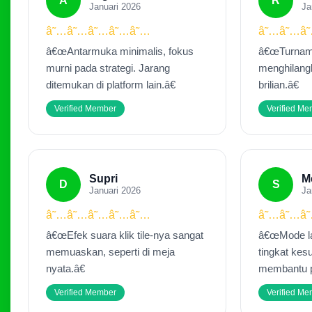
A
R
Januari 2026
Ja
â˜…â˜…â˜…â˜…â˜…
â˜…â˜…â
â€œAntarmuka minimalis, fokus
â€œTurname
murni pada strategi. Jarang
menghilang
ditemukan di platform lain.â€
brilian.â€
Verified Member
Verified M
Supri
M
D
S
Januari 2026
Ja
â˜…â˜…â˜…â˜…â˜…
â˜…â˜…â
â€œEfek suara klik tile-nya sangat
â€œMode la
memuaskan, seperti di meja
tingkat kes
nyata.â€
membantu p
Verified Member
Verified M