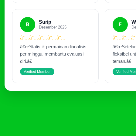
Surip
W
B
F
Desember 2025
De
â˜…â˜…â˜…â˜…â˜…
â˜…â˜…â
â€œStatistik permainan dianalisis
â€œSetelan 
per minggu, membantu evaluasi
fleksibel u
diri.â€
teman.â€
Verified Member
Verified M